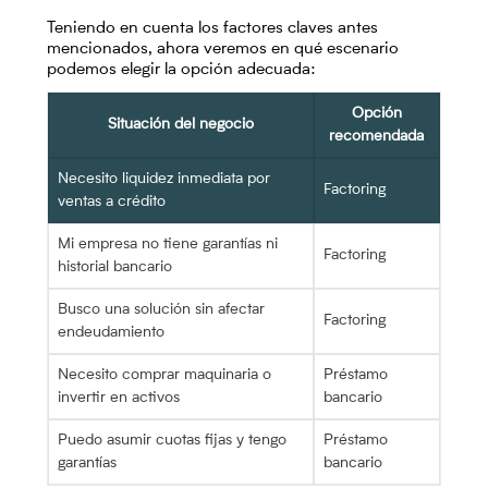
Teniendo en cuenta los factores claves antes
mencionados, ahora veremos en qué escenario
podemos elegir la opción adecuada:
Opción
Situación del negocio
recomendada
Necesito liquidez inmediata por
Factoring
ventas a crédito
Mi empresa no tiene garantías ni
Factoring
historial bancario
Busco una solución sin afectar
Factoring
endeudamiento
Necesito comprar maquinaria o
Préstamo
invertir en activos
bancario
Puedo asumir cuotas fijas y tengo
Préstamo
garantías
bancario