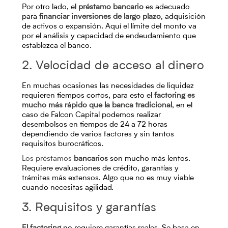
Por otro lado, el
préstamo bancario
es adecuado
para
financiar inversiones de largo plazo
, adquisición
de activos o expansión. Aquí el límite del monto va
por el análisis y capacidad de endeudamiento que
establezca el banco.
2. Velocidad de acceso al dinero
En muchas ocasiones las necesidades de liquidez
requieren tiempos cortos, para esto el
factoring es
mucho más rápido que la banca tradicional
, en el
caso de Falcon Capital podemos realizar
desembolsos en tiempos de 24 a 72 horas
dependiendo de varios factores y sin tantos
requisitos burocráticos.
Los préstamos
bancarios
son mucho más lentos.
Requiere evaluaciones de crédito, garantías y
trámites más extensos. Algo que no es muy viable
cuando necesitas agilidad.
3. Requisitos y garantías