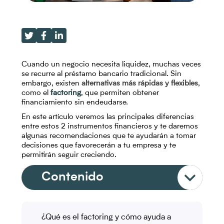
Cuando un negocio necesita liquidez, muchas veces
se recurre al préstamo bancario tradicional. Sin
embargo, existen
alternativas más rápidas y flexibles
,
como el
factoring
, que permiten obtener
financiamiento sin endeudarse.
En este artículo veremos las principales diferencias
entre estos 2 instrumentos financieros y te daremos
algunas recomendaciones que te ayudarán a tomar
decisiones que favorecerán a tu empresa y te
permitirán seguir creciendo.
Contenido
¿Qué es el factoring y cómo ayuda a