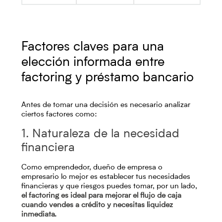
Factores claves para una
elección informada entre
factoring y préstamo bancario
Antes de tomar una decisión es necesario analizar
ciertos factores como:
1. Naturaleza de la necesidad
financiera
Como emprendedor, dueño de empresa o
empresario lo mejor es establecer tus necesidades
financieras y que riesgos puedes tomar, por un lado,
el factoring es ideal para mejorar el flujo de caja
cuando vendes a crédito y necesitas liquidez
inmediata.