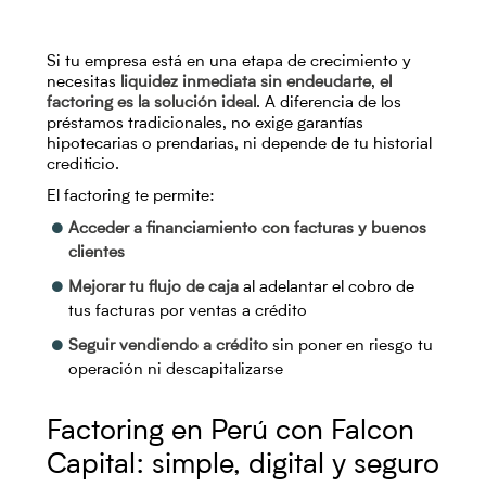
Si tu empresa está en una etapa de crecimiento y
necesitas
liquidez inmediata sin endeudarte
,
el
factoring es la solución ideal
. A diferencia de los
préstamos tradicionales, no exige garantías
hipotecarias o prendarias, ni depende de tu historial
crediticio.
El factoring te permite:
Acceder a financiamiento con facturas y buenos
clientes
Mejorar tu flujo de caja
al adelantar el cobro de
tus facturas por ventas a crédito
Seguir vendiendo a crédito
sin poner en riesgo tu
operación ni descapitalizarse
Factoring en Perú con Falcon
Capital: simple, digital y seguro