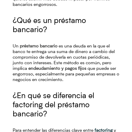
bancarios engorrosos.
¿Qué es un préstamo
bancario?
Un
préstamo bancario
es una deuda en la que el
banco te entrega una suma de dinero a cambio del
compromiso de devolverla en cuotas periódicas,
junto con intereses. Este método es común, pero
implica
endeudamiento y pagos fijos
que puede ser
engorroso, especialmente para pequeñas empresas o
negocios en crecimiento.
¿En qué se diferencia el
factoring del préstamo
bancario?
Para entender las diferencias clave entre
factoring
y