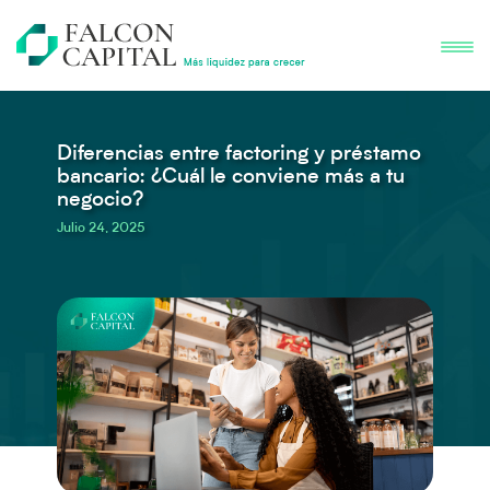
Diferencias entre factoring y préstamo
bancario: ¿Cuál le conviene más a tu
negocio?
Julio 24, 2025