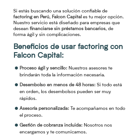
Si estás buscando una solución confiable de
factoring en Perú
,
Falcon Capital
es tu mejor opción.
Nuestro servicio está diseñado para empresas que
desean
financiarse sin préstamos bancarios
, de
forma ágil y sin complicaciones.
Beneficios de usar factoring con
Falcon Capital:
Proceso ágil y sencillo:
Nuestros asesores te
brindarán toda la información necesaria.
Desembolso en menos de 48 horas:
Si todo está
en orden, los desembolsos pueden ser muy
rápidos.
Asesoría personalizada:
Te acompañamos en todo
el proceso.
Gestión de cobranza incluida:
Nosotros nos
encargamos y te comunicamos.