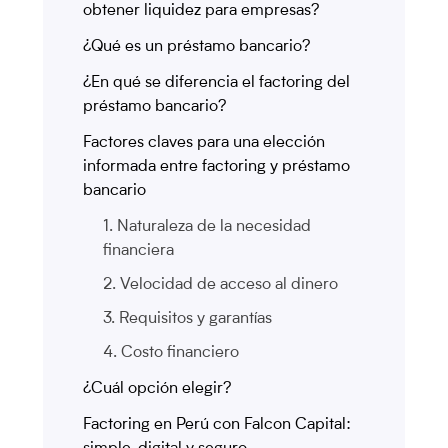
obtener liquidez para empresas?
¿Qué es un préstamo bancario?
¿En qué se diferencia el factoring del
préstamo bancario?
Factores claves para una elección
informada entre factoring y préstamo
bancario
1. Naturaleza de la necesidad
financiera
2. Velocidad de acceso al dinero
3. Requisitos y garantías
4. Costo financiero
¿Cuál opción elegir?
Factoring en Perú con Falcon Capital: