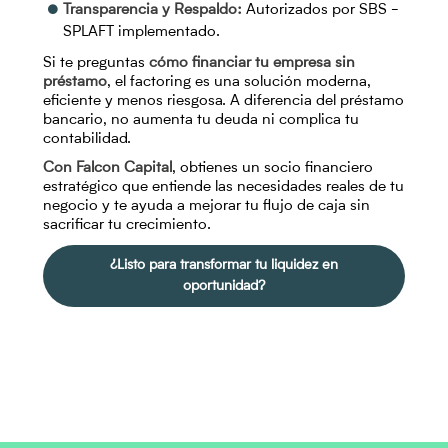
Transparencia y Respaldo:
Autorizados por SBS -
SPLAFT implementado.
Si te preguntas
cómo financiar tu empresa sin
préstamo
, el factoring es una solución moderna,
eficiente y menos riesgosa. A diferencia del préstamo
bancario, no aumenta tu deuda ni complica tu
contabilidad.
Con Falcon Capital
, obtienes un socio financiero
estratégico que entiende las necesidades reales de tu
negocio y te ayuda a mejorar tu flujo de caja sin
sacrificar tu crecimiento.
¿Listo para transformar tu liquidez en
oportunidad?