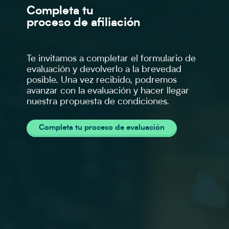
Completa tu
proceso de afiliación
Te invitamos a completar el formulario de
evaluación y devolverlo a la brevedad
posible. Una vez recibido, podremos
avanzar con la evaluación y hacer llegar
nuestra propuesta de condiciones.
Completa tu proceso de evaluación