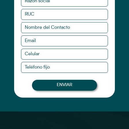
ENVIAR