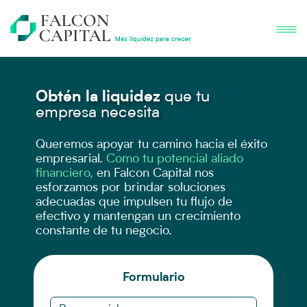
Obtén la liquidez
que
tu
empresa necesita
Queremos apoyar tu camino hacia el éxito
empresarial.
Como tu potencial aliado
financiero,
en Falcon Capital nos
esforzamos por brindar soluciones
adecuadas que impulsen tu flujo de
efectivo y mantengan un crecimiento
constante de tu negocio.
Formulario